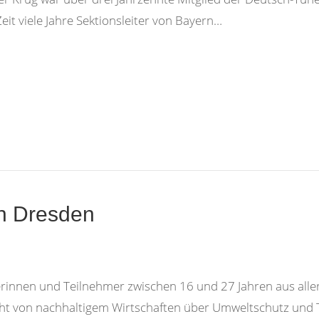
eit viele Jahre Sektionsleiter von Bayern…
n Dresden
rinnen und Teilnehmer zwischen 16 und 27 Jahren aus alle
ht von nachhaltigem Wirtschaften über Umweltschutz und T