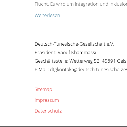
Flucht. Es wird um Integration und Inklus
Weiterlesen
Deutsch-Tunesische-Gesellschaft e.V.
Präsident: Raouf Khammassi
Geschäftsstelle: Wetterweg 52, 45891 Gel
E-Mail: dtgkontakt@deutsch-tunesische-ges
Sitemap
Impressum
Datenschutz