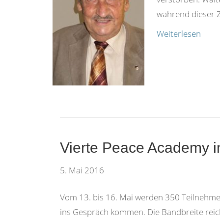
während dieser Z
Weiterlesen
Vierte Peace Academy i
5. Mai 2016
Vom 13. bis 16. Mai werden 350 Teilnehme
ins Gespräch kommen. Die Bandbreite reic