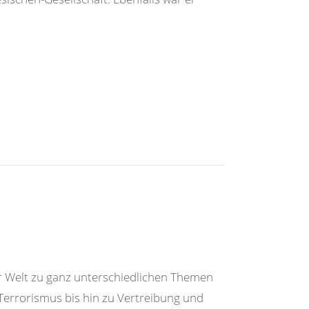
r Welt zu ganz unterschiedlichen Themen
errorismus bis hin zu Vertreibung und