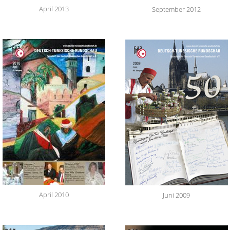
April 2013
September 2012
April 2010
Juni 2009