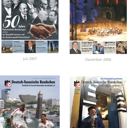
Juli 2007
Dezember 2006