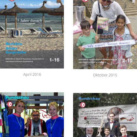
April 2016
Oktober 2015