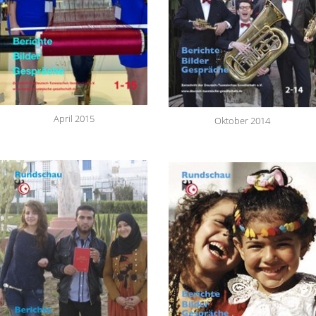
April 2015
Oktober 2014