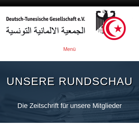
Menü
UNSERE RUNDSCHAU
Die Zeitschrift für unsere Mitglieder