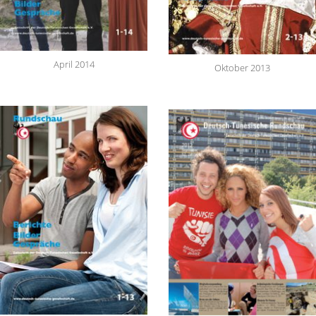
April 2014
Oktober 2013