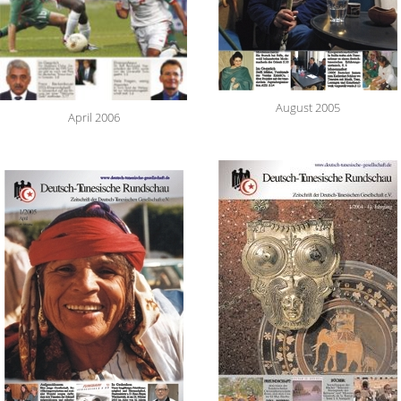
August 2005
April 2006