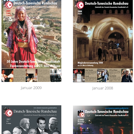
Januar 2009
Januar 2008