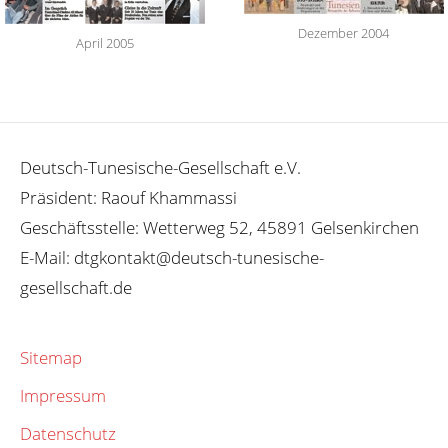
Dezember 2004
April 2005
Deutsch-Tunesische-Gesellschaft e.V.
Präsident: Raouf Khammassi
Geschäftsstelle: Wetterweg 52, 45891 Gelsenkirchen
E-Mail: dtgkontakt@deutsch-tunesische-
gesellschaft.de
Sitemap
Impressum
Datenschutz