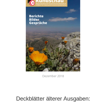
Dezember 2018
Deckblätter älterer Ausgaben: