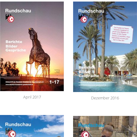
April 2017
Dezember 2016