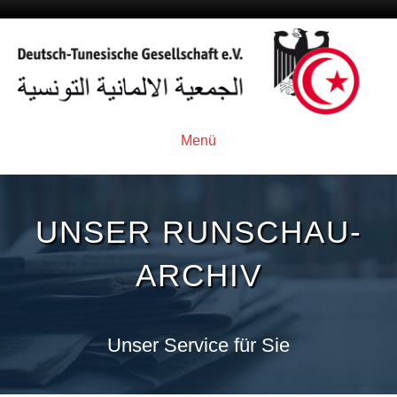
Menü
UNSER RUNSCHAU-
ARCHIV
Unser Service für Sie