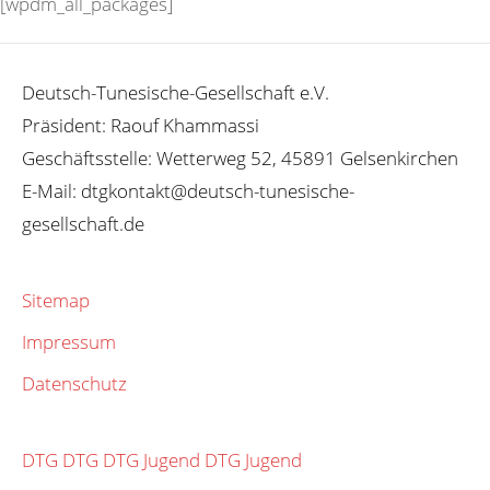
[wpdm_all_packages]
Deutsch-Tunesische-Gesellschaft e.V.
Präsident: Raouf Khammassi
Geschäftsstelle: Wetterweg 52, 45891 Gelsenkirchen
E-Mail: dtgkontakt@deutsch-tunesische-
gesellschaft.de
Sitemap
Impressum
Datenschutz
DTG
DTG
DTG Jugend
DTG Jugend