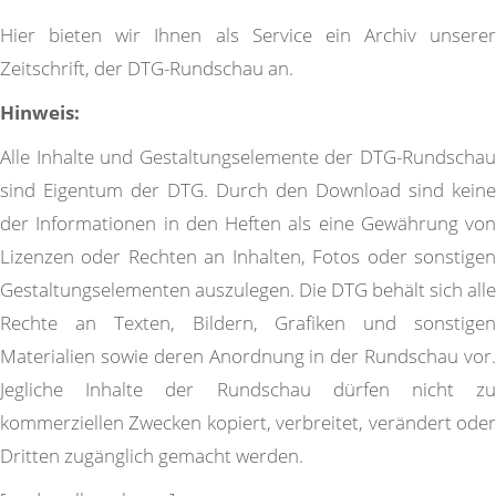
Hier bieten wir Ihnen als Service ein Archiv unserer
Zeitschrift, der DTG-Rundschau an.
Hinweis:
Alle Inhalte und Gestaltungselemente der DTG-Rundschau
sind Eigentum der DTG. Durch den Download sind keine
der Informationen in den Heften als eine Gewährung von
Lizenzen oder Rechten an Inhalten, Fotos oder sonstigen
Gestaltungselementen auszulegen. Die DTG behält sich alle
Rechte an Texten, Bildern, Grafiken und sonstigen
Materialien sowie deren Anordnung in der Rundschau vor.
Jegliche Inhalte der Rundschau dürfen nicht zu
kommerziellen Zwecken kopiert, verbreitet, verändert oder
Dritten zugänglich gemacht werden.