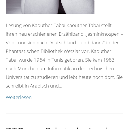
Lesung von Kaouther Tabai Kaouther Tabai stellt
ihren neu erschienenen Erzählband „Jasminknospen –
Von Tunesien nach Deutschland… und dann?“ in der
Phantastischen Bibliothek Wetzlar vor. Kaouther
Tabai wurde 1964 in Tunis geboren. Sie kam 1983
nach München um Informatik an der Technischen
Universität zu studieren und lebt heute noch dort. Sie
schreibt in Arabisch und…
Weiterlesen