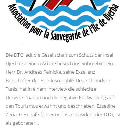
Die DTG lädt die Gesellschaft zum Schutz der Insel
Djerba zu einem Arbeitsbesuch ins Ruhrgebiet ein.
Herr Dr. Andreas Reinicke, seine Exzellenz
Botschafter der Bundesrepublik Deutschlands in
Tunis, hat in einem Interview die schlechte
Umweltsituation und die negative Rückwirkung auf
den Tourismus erwähnt und beschrieben. Ezzedine
Zeria, Geschäftsführer und Vizepräsident der DTG, ist
als geborener…