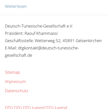
Weiterlesen
Deutsch-Tunesische-Gesellschaft e.V.
Präsident: Raouf Khammassi
Geschäftsstelle: Wetterweg 52, 45891 Gelsenkirchen
E-Mail: dtgkontakt@deutsch-tunesische-
gesellschaft.de
Sitemap
Impressum
Datenschutz
DTG
DTG
DTG Jugend
DTG Jugend