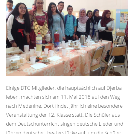
Einige DTG Mitglieder, die hauptsächlich auf Djerba
leben, machten sich am 11. Mai 2018 auf den Weg
nach Medenine. Dort findet jährlich eine besondere
Veranstaltung der 12. Klasse statt. Die Schüler aus
dem Deutschunterricht singen deutsche Lieder und
führen deutsche Theaterstücke auf, um die Schüler