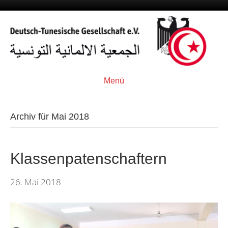
Menü
Archiv für Mai 2018
Klassenpatenschaftern
26. Mai 2018