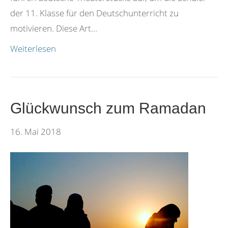
der 11. Klasse für den Deutschunterricht zu
motivieren. Diese Art…
Weiterlesen
Glückwunsch zum Ramadan
16. Mai 2018