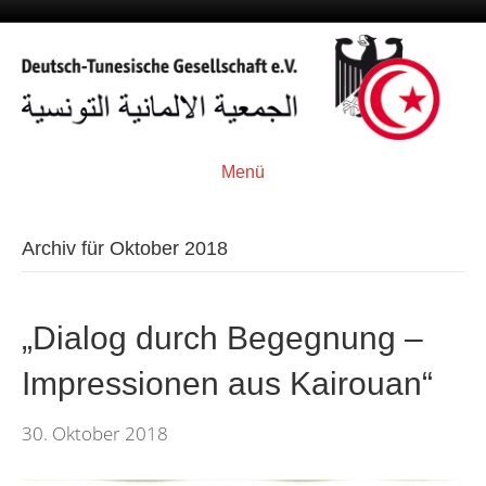
Menü
Archiv für Oktober 2018
„Dialog durch Begegnung –
Impressionen aus Kairouan“
30. Oktober 2018