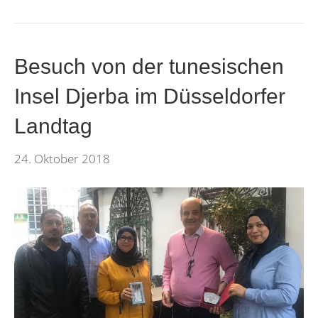
Besuch von der tunesischen
Insel Djerba im Düsseldorfer
Landtag
24. Oktober 2018