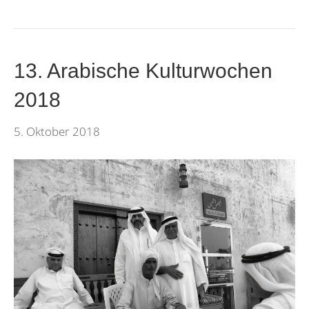
13. Arabische Kulturwochen
2018
5. Oktober 2018