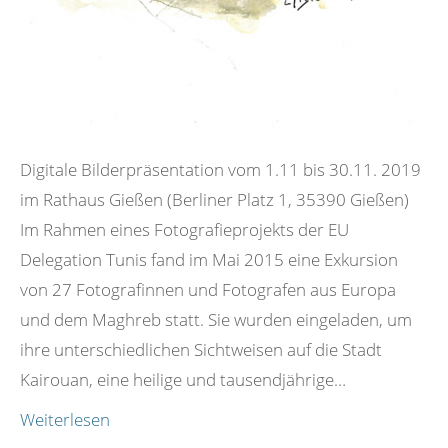
Digitale Bilderpräsentation vom 1.11 bis 30.11. 2019
im Rathaus Gießen (Berliner Platz 1, 35390 Gießen)
Im Rahmen eines Fotografieprojekts der EU
Delegation Tunis fand im Mai 2015 eine Exkursion
von 27 Fotografinnen und Fotografen aus Europa
und dem Maghreb statt. Sie wurden eingeladen, um
ihre unterschiedlichen Sichtweisen auf die Stadt
Kairouan, eine heilige und tausendjährige…
Weiterlesen