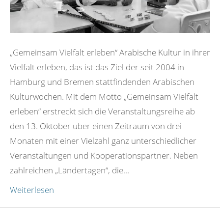
„Gemeinsam Vielfalt erleben“ Arabische Kultur in ihrer
Vielfalt erleben, das ist das Ziel der seit 2004 in
Hamburg und Bremen stattfindenden Arabischen
Kulturwochen. Mit dem Motto „Gemeinsam Vielfalt
erleben“ erstreckt sich die Veranstaltungsreihe ab
den 13. Oktober über einen Zeitraum von drei
Monaten mit einer Vielzahl ganz unterschiedlicher
Veranstaltungen und Kooperationspartner. Neben
zahlreichen „Ländertagen“, die…
Weiterlesen