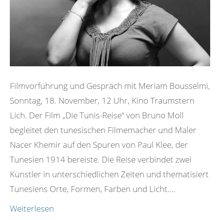
Filmvorführung und Gespräch mit Meriam Bousselmi,
Sonntag, 18. November, 12 Uhr, Kino Traumstern
Lich. Der Film „Die Tunis-Reise“ von Bruno Moll
begleitet den tunesischen Filmemacher und Maler
Nacer Khemir auf den Spuren von Paul Klee, der
Tunesien 1914 bereiste. Die Reise verbindet zwei
Künstler in unterschiedlichen Zeiten und thematisiert
Tunesiens Orte, Formen, Farben und Licht.…
Weiterlesen