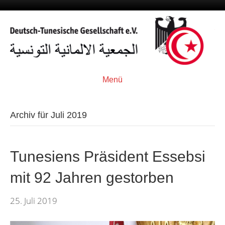
Menü
Archiv für Juli 2019
Tunesiens Präsident Essebsi
mit 92 Jahren gestorben
25. Juli 2019