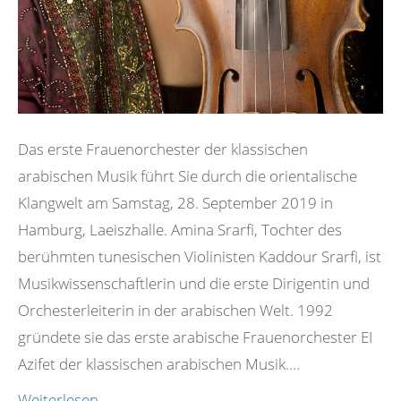
Das erste Frauenorchester der klassischen
arabischen Musik führt Sie durch die orientalische
Klangwelt am Samstag, 28. September 2019 in
Hamburg, Laeiszhalle. Amina Srarfi, Tochter des
berühmten tunesischen Violinisten Kaddour Srarfi, ist
Musikwissenschaftlerin und die erste Dirigentin und
Orchesterleiterin in der arabischen Welt. 1992
gründete sie das erste arabische Frauenorchester EI
Azifet der klassischen arabischen Musik.…
Weiterlesen