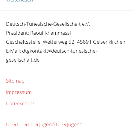
Deutsch-Tunesische-Gesellschaft e.V.
Präsident: Raouf Khammassi
Geschäftsstelle: Wetterweg 52, 45891 Gelsenkirchen
E-Mail: dtgkontakt@deutsch-tunesische-
gesellschaft.de
Sitemap
Impressum
Datenschutz
DTG
DTG
DTG Jugend
DTG Jugend