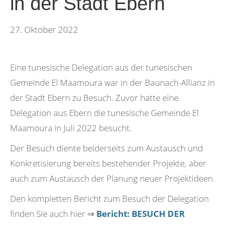
in der Stadt Ebern
27. Oktober 2022
Eine tunesische Delegation aus der tunesischen
Gemeinde El Maamoura war in der Baunach-Allianz in
der Stadt Ebern zu Besuch. Zuvor hatte eine
Delegation aus Ebern die tunesische Gemeinde El
Maamoura in Juli 2022 besucht.
Der Besuch diente beiderseits zum Austausch und
Konkretisierung bereits bestehender Projekte, aber
auch zum Austausch der Planung neuer Projektideen.
Den kompletten Bericht zum Besuch der Delegation
finden Sie auch hier ⇒
Bericht: BESUCH DER