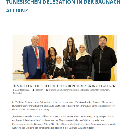
TUNESISCHEN DELEGATION IN DER BAUNACH-
ALLIANZ