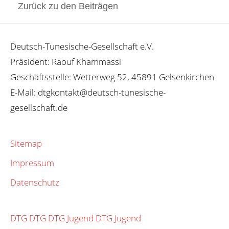
Zurück zu den Beiträgen
Deutsch-Tunesische-Gesellschaft e.V.
Präsident: Raouf Khammassi
Geschäftsstelle: Wetterweg 52, 45891 Gelsenkirchen
E-Mail: dtgkontakt@deutsch-tunesische-
gesellschaft.de
Sitemap
Impressum
Datenschutz
DTG
DTG
DTG Jugend
DTG Jugend