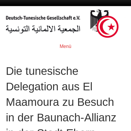
Menü
Die tunesische
Delegation aus El
Maamoura zu Besuch
in der Baunach-Allianz