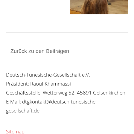
Zurück zu den Beiträgen
Deutsch-Tunesische-Gesellschaft e.V.
Präsident: Raouf Khammassi
Geschäftsstelle: Wetterweg 52, 45891 Gelsenkirchen
E-Mail: dtgkontakt@deutsch-tunesische-
gesellschaft.de
Sitemap