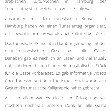
arabischen Kulturwochen in Hamburg der
Tunesientag statt, welcher ein voller Erfolg war.
Zusammen mit dem tunesischen Konsulat in
Hamburg haben wir einen Tunesientag organisiert,
der sowohl informativ war als auch kulturell bestückt.
Das tunesische Konsulat in Hamburg empfing mit der
deutsch-tunesischen Gesellschaft alle Gäste.
Daneben gab es reichlich an Essen und viel Musik,
unter anderem haben Kinder ein musikalisches Stück
für die Gäste vorbereitet. Es gab informative Videos
über Tunesien und dem Tourismus. Auch wurde den
Gästen die tunesische Kalligraphie näher gebracht.
Alles in allem war es ein riesen Erfolg und wir
möchten nochmals unseren Dank an alle Gäste