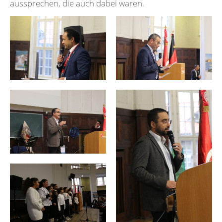
aussprechen, die auch dabei waren.