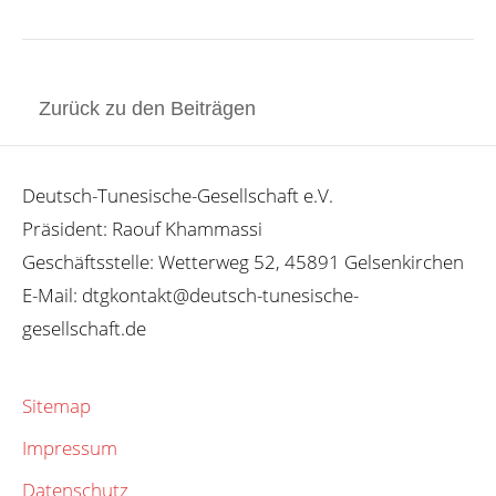
Zurück zu den Beiträgen
Deutsch-Tunesische-Gesellschaft e.V.
Präsident: Raouf Khammassi
Geschäftsstelle: Wetterweg 52, 45891 Gelsenkirchen
E-Mail: dtgkontakt@deutsch-tunesische-
gesellschaft.de
Sitemap
Impressum
Datenschutz