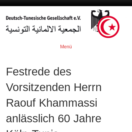
Menü
Festrede des
Vorsitzenden Herrn
Raouf Khammassi
anlässlich 60 Jahre