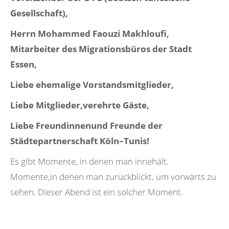
Gesellschaft),
Herrn Mohammed Faouzi Makhloufi,
Mitarbeiter des Migrationsbüros der Stadt
Essen,
Liebe ehemalige Vorstandsmitglieder,
Liebe Mitglieder,verehrte Gäste,
Liebe Freundinnenund Freunde der
Städtepartnerschaft Köln–Tunis!
Es gibt Momente, in denen man innehält.
Momente,in denen man zurückblickt, um vorwärts zu
sehen. Dieser Abend ist ein solcher Moment.