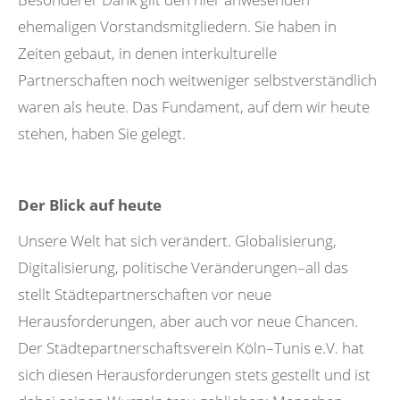
ehemaligen Vorstandsmitgliedern. Sie haben in
Zeiten gebaut, in denen interkulturelle
Partnerschaften noch weitweniger selbstverständlich
waren als heute. Das Fundament, auf dem wir heute
stehen, haben Sie gelegt.
Der Blick auf heute
Unsere Welt hat sich verändert. Globalisierung,
Digitalisierung, politische Veränderungen–all das
stellt Städtepartnerschaften vor neue
Herausforderungen, aber auch vor neue Chancen.
Der Städtepartnerschaftsverein Köln–Tunis e.V. hat
sich diesen Herausforderungen stets gestellt und ist