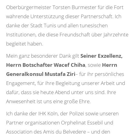
Oberbürgermeister Torsten Burmester für die Fort
währende Unterstützung dieser Partnerschaft. Ich
danke der Stadt Tunis und allen tunesischen
Institutionen, die diese Freundschaft über Jahrzehnte
begleitet haben.
Mein ganz besonderer Dank gilt
Seiner Exzellenz,
Herrn Botschafter Wacef Chiha
, sowie
Herrn
Generalkonsul Mustafa Ziri
– für ihr persönliches
Engagement, für ihre Begleitung unserer Arbeit und
dafür, dass sie heute Abend unter uns sind. Ihre
Anwesenheit ist uns eine große Ehre.
Ich danke der IHK Köln, der Polizei sowie unseren
Partner organisationen Orphelinat Essebil und
Association des Amis du Belvedere – und den