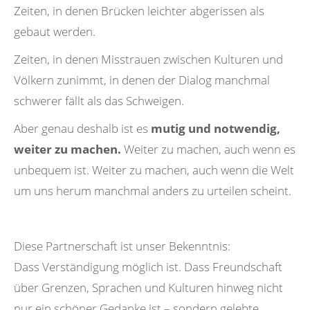
Zeiten, in denen Brücken leichter abgerissen als
gebaut werden.
Zeiten, in denen Misstrauen zwischen Kulturen und
Völkern zunimmt, in denen der Dialog manchmal
schwerer fällt als das Schweigen.
Aber genau deshalb ist es
mutig und notwendig,
weiter zu machen.
Weiter zu machen, auch wenn es
unbequem ist. Weiter zu machen, auch wenn die Welt
um uns herum manchmal anders zu urteilen scheint.
Diese Partnerschaft ist unser Bekenntnis:
Dass Verständigung möglich ist. Dass Freundschaft
über Grenzen, Sprachen und Kulturen hinweg nicht
nur ein schöner Gedanke ist – sondern gelebte