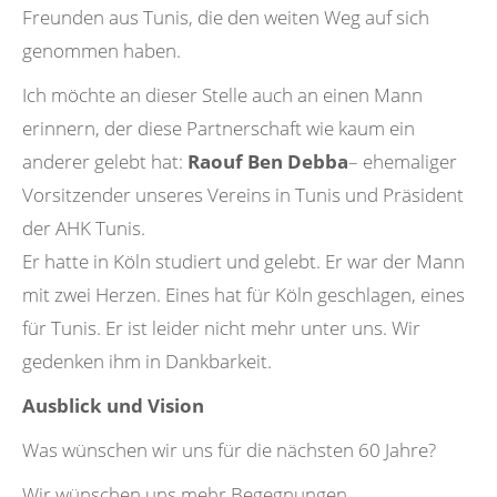
Freunden aus Tunis, die den weiten Weg auf sich
genommen haben.
Ich möchte an dieser Stelle auch an einen Mann
erinnern, der diese Partnerschaft wie kaum ein
anderer gelebt hat:
Raouf Ben Debba
– ehemaliger
Vorsitzender unseres Vereins in Tunis und Präsident
der AHK Tunis.
Er hatte in Köln studiert und gelebt. Er war der Mann
mit zwei Herzen. Eines hat für Köln geschlagen, eines
für Tunis. Er ist leider nicht mehr unter uns. Wir
gedenken ihm in Dankbarkeit.
Ausblick und Vision
Was wünschen wir uns für die nächsten 60 Jahre?
Wir wünschen uns mehr Begegnungen.