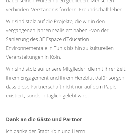
dabei seinen Wurzeln treu geblieben: Menschen
verbinden. Verständnis fördern. Freundschaft leben.
Wir sind stolz auf die Projekte, die wir in den
vergangenen Jahren realisiert haben –von der
Sanierung des 3E Espace d’Education
Environnementale in Tunis bis hin zu kulturellen
Veranstaltungen in Köln.
Wir sind stolz auf unsere Mitglieder, die mit ihrer Zeit,
ihrem Engagement und ihrem Herzblut dafür sorgen,
dass diese Partnerschaft nicht nur auf dem Papier
existiert, sondern täglich gelebt wird.
Dank an die Gäste und Partner
Ich danke der Stadt Köln und Herrn