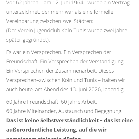
Vor 62 Jahren – am 12. Juni 1964 –wurde ein Vertrag
unterzeichnet, der mehr war als eine formelle
Vereinbarung zwischen zwei Städten:
(Der Verein Jugendclub Köln-Tunis wurde zwei Jahre
später gegründet).
Es war ein Versprechen. Ein Versprechen der
Freundschaft. Ein Versprechen der Verständigung.
Ein Versprechen der Zusammenarbeit. Dieses
Versprechen–zwischen Köln und Tunis – halten wir
auch heute, am Abend des 13. Juni 2026, lebendig.
60 Jahre Freundschaft. 60 Jahre Arbeit.
60 Jahre Miteinander, Austausch und Begegnung.
Das ist keine Selbstverständlichkeit – das ist eine
außerordentliche Leistung, auf die wir
gemeinsam stolz sein dürfen.