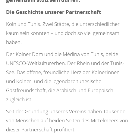
Die Geschichte unserer Partnerschaft
Köln und Tunis. Zwei Städte, die unterschiedlicher
kaum sein könnten – und doch so viel gemeinsam
haben.
Der Kölner Dom und die Médina von Tunis, beide
UNESCO-Weltkulturerben. Der Rhein und der Tunis-
See. Das offene, freundliche Herz der Kölnerinnen
und Kölner–und die legendäre tunesische
Gastfreundschaft, die Arabisch und Europäisch
zugleich ist.
Seit der Gründung unseres Vereins haben Tausende
von Menschen auf beiden Seiten des Mittelmeers von
dieser Partnerschaft profitiert: