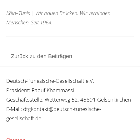
Köln–Tunis | Wir bauen Brücken. Wir verbinden
Menschen. Seit 1964.
Zurück zu den Beiträgen
Deutsch-Tunesische-Gesellschaft e.V.
Präsident: Raouf Khammassi
Geschäftsstelle: Wetterweg 52, 45891 Gelsenkirchen
E-Mail: dtgkontakt@deutsch-tunesische-
gesellschaft.de