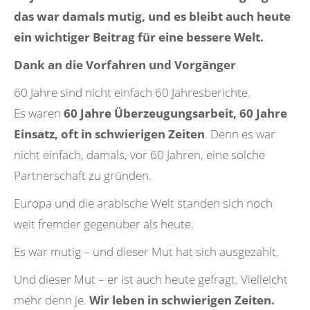
das war damals mutig, und es bleibt auch heute
ein wichtiger Beitrag für eine bessere Welt.
Dank an die Vorfahren und Vorgänger
60 Jahre sind nicht einfach 60 Jahresberichte.
Es waren
60 Jahre Überzeugungsarbeit, 60 Jahre
Einsatz, oft in schwierigen Zeiten
. Denn es war
nicht einfach, damals, vor 60 Jahren, eine solche
Partnerschaft zu gründen.
Europa und die arabische Welt standen sich noch
weit fremder gegenüber als heute.
Es war mutig – und dieser Mut hat sich ausgezahlt.
Und dieser Mut – er ist auch heute gefragt. Vielleicht
mehr denn je.
Wir leben in schwierigen Zeiten.