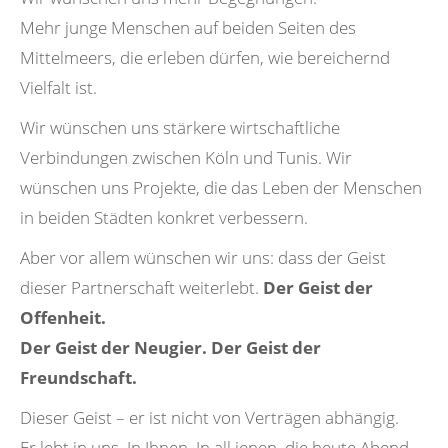
Mehr junge Menschen auf beiden Seiten des
Mittelmeers, die erleben dürfen, wie bereichernd
Vielfalt ist.
Wir wünschen uns stärkere wirtschaftliche
Verbindungen zwischen Köln und Tunis. Wir
wünschen uns Projekte, die das Leben der Menschen
in beiden Städten konkret verbessern.
Aber vor allem wünschen wir uns: dass der Geist
dieser Partnerschaft weiterlebt.
Der Geist der
Offenheit.
Der Geist der Neugier. Der Geist der
Freundschaft.
Dieser Geist – er ist nicht von Verträgen abhängig.
Er lebt in uns. In Ihnen. In all jenen, die heute Abend