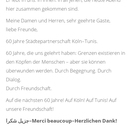
hier zusammen gekommen sind.
Meine Damen und Herren, sehr geehrte Gäste,
liebe Freunde,
60 Jahre Städtepartnerschaft Köln–Tunis.
60 Jahre, die uns gelehrt haben: Grenzen existieren in
den Köpfen der Menschen – aber sie können
überwunden werden. Durch Begegnung. Durch
Dialog.
Durch Freundschaft.
Auf die nächsten 60 Jahre! Auf Köln! Auf Tunis! Auf
unsere Freundschaft!
جزيل شكرا
–Merci beaucoup–Herzlichen Dank!