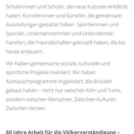
Schülerinnen und Schüler, die neue Kulturen entdeckt
haben. Künstlerinnen und Künstler, die gemeinsam
Ausstellungen gestaltet haben. Sportlerinnen und
Sportler, Unternehmerinnen und Unternehmer;
Familien, die Freundschaften geknüpft haben, die bis
heute andauern.
Wir haben gemeinsame soziale, kulturelle und
sportliche Projekte realisiert. Wir haben
Austauschprogramme organisiert, die Brücken
gebaut haben – nicht nur zwischen Köln und Tunis,
sondern zwischen Menschen. Zwischen Kulturen.
Zwischen Herzen.
60 Jahre Arbeit für die Völkerverständigung –