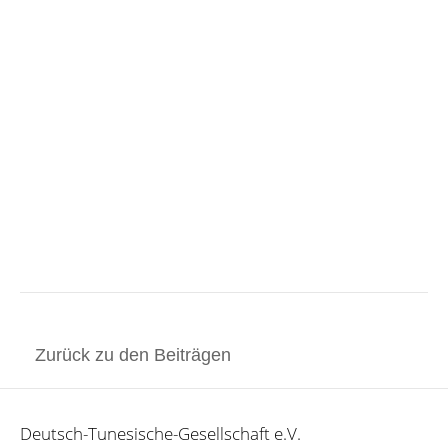
Zurück zu den Beiträgen
Deutsch-Tunesische-Gesellschaft e.V.