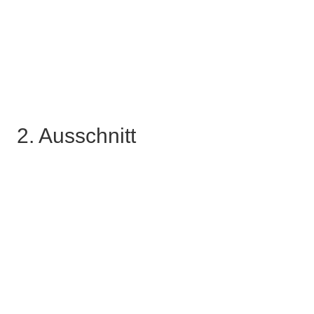
2. Ausschnitt