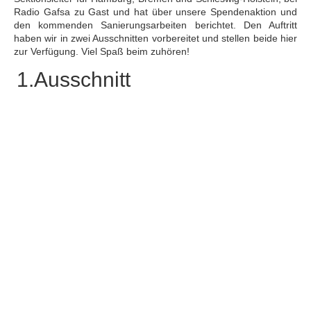
Radio Gafsa zu Gast und hat über unsere Spendenaktion und
den kommenden Sanierungsarbeiten berichtet. Den Auftritt
haben wir in zwei Ausschnitten vorbereitet und stellen beide hier
zur Verfügung. Viel Spaß beim zuhören!
1.Ausschnitt