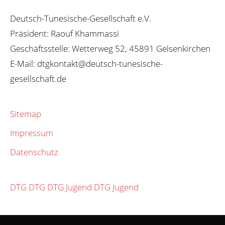
Deutsch-Tunesische-Gesellschaft e.V.
Präsident: Raouf Khammassi
Geschäftsstelle: Wetterweg 52, 45891 Gelsenkirchen
E-Mail: dtgkontakt@deutsch-tunesische-
gesellschaft.de
Sitemap
Impressum
Datenschutz
DTG
DTG
DTG Jugend
DTG Jugend