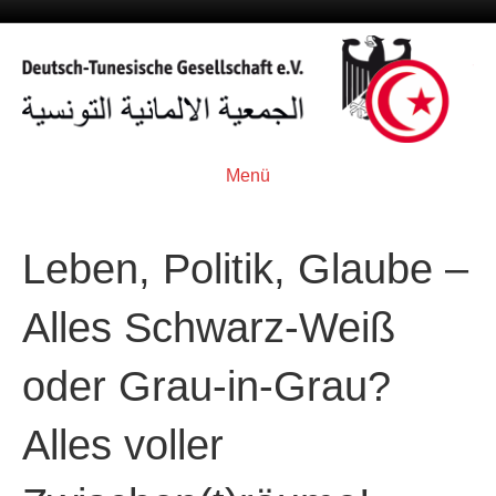
Menü
Leben, Politik, Glaube –
Alles Schwarz-Weiß
oder Grau-in-Grau?
Alles voller