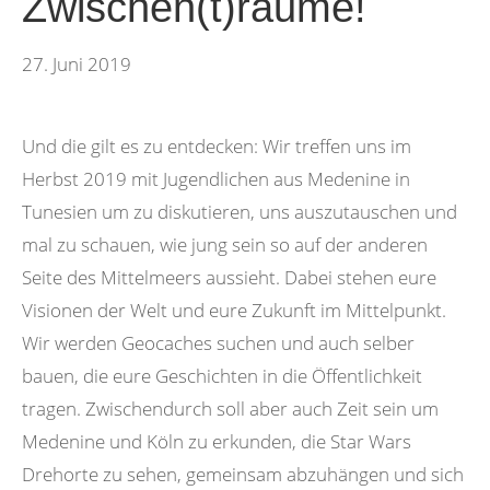
Zwischen(t)räume!
27. Juni 2019
Und die gilt es zu entdecken: Wir treffen uns im
Herbst 2019 mit Jugendlichen aus Medenine in
Tunesien um zu diskutieren, uns auszutauschen und
mal zu schauen, wie jung sein so auf der anderen
Seite des Mittelmeers aussieht. Dabei stehen eure
Visionen der Welt und eure Zukunft im Mittelpunkt.
Wir werden Geocaches suchen und auch selber
bauen, die eure Geschichten in die Öffentlichkeit
tragen. Zwischendurch soll aber auch Zeit sein um
Medenine und Köln zu erkunden, die Star Wars
Drehorte zu sehen, gemeinsam abzuhängen und sich