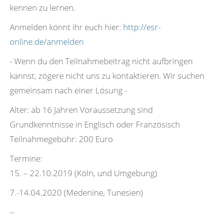
kennen zu lernen.
Anmelden könnt ihr euch hier:
http://esr-
online.de/anmelden
- Wenn du den Teilnahmebeitrag nicht aufbringen
kannst, zögere nicht uns zu kontaktieren. Wir suchen
gemeinsam nach einer Lösung -
Alter: ab 16 Jahren Voraussetzung sind
Grundkenntnisse in Englisch oder Französisch
Teilnahmegebühr: 200 Euro
Termine:
15. – 22.10.2019 (Köln, und Umgebung)
7.-14.04.2020 (Medenine, Tunesien)
--