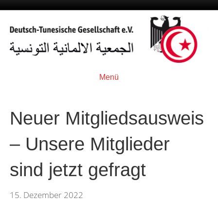
Menü
Neuer Mitgliedsausweis
– Unsere Mitglieder
sind jetzt gefragt
15. Dezember 2022