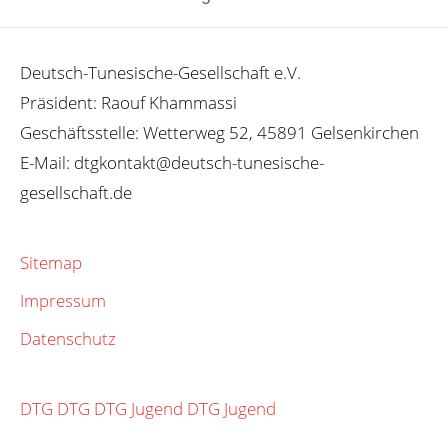
Deutsch-Tunesische-Gesellschaft e.V.
Präsident: Raouf Khammassi
Geschäftsstelle: Wetterweg 52, 45891 Gelsenkirchen
E-Mail: dtgkontakt@deutsch-tunesische-
gesellschaft.de
Sitemap
Impressum
Datenschutz
DTG
DTG
DTG Jugend
DTG Jugend