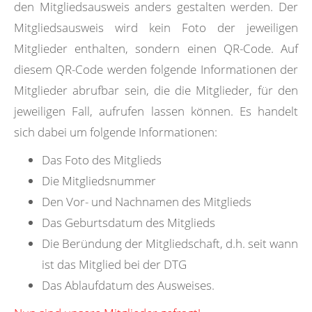
den Mitgliedsausweis anders gestalten werden. Der
Mitgliedsausweis wird kein Foto der jeweiligen
Mitglieder enthalten, sondern einen QR-Code. Auf
diesem QR-Code werden folgende Informationen der
Mitglieder abrufbar sein, die die Mitglieder, für den
jeweiligen Fall, aufrufen lassen können. Es handelt
sich dabei um folgende Informationen:
Das Foto des Mitglieds
Die Mitgliedsnummer
Den Vor- und Nachnamen des Mitglieds
Das Geburtsdatum des Mitglieds
Die Beründung der Mitgliedschaft, d.h. seit wann
ist das Mitglied bei der DTG
Das Ablaufdatum des Ausweises.