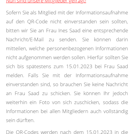
Nun sind unsere Mitglieder gefragt!
Sofern Sie als Mitglied mit der Informationsaufnahme
auf den QR-Code nicht einverstanden sein sollten,
bitten wir Sie an Frau Ines Saad eine entsprechende
Nachricht/E-Mail zu senden. Sie können darin
mitteilen, welche personenbezogenen Informationen
nicht aufgenommen werden sollen. Hierfür sollten Sie
sich bis spätestens zum 15.01.2023 bei Frau Saad
melden. Falls Sie mit der Informationsaufnahme
einverstanden sind, so brauchen Sie keine Nachricht
an Frau Saad zu schicken. Sie können Ihr jedoch
weiterhin ein Foto von sich zuschicken, sodass die
Informationen bei allen Mitgliedern auch vollständig
sein dürften.
Die QR-Codes werden nach dem 15.01.2023 in die