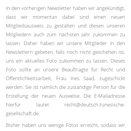
In den vorherigen Newsletter haben wir angekündigt,
dass wir momentan dabei sind einen neuen
Mitgliedsausweis zu gestalten und diesen unseren
Mitgliedern auch zum nächsten Jahr zukommen zu
lassen. Daher haben wir unsere Mitglieder in den
Newslettern gebeten, falls noch nicht geschehen ist,
uns ein aktuelles Foto zukommen zu lassen. Dieses
Foto sollte an unsere Beauftragte für Recht und
Öffentlichkeitsarbeit, Frau Ines Saad, zugeschickt
werden. Sie ist nämlich die zuständige Person für die
Erstellung der neuen Ausweise. Die E-Mailadresse
hierfür lautet recht@deutsch-tunesische-
gesellschaft.de.
Bisher haben uns wenige Fotos erreicht, sodass wir