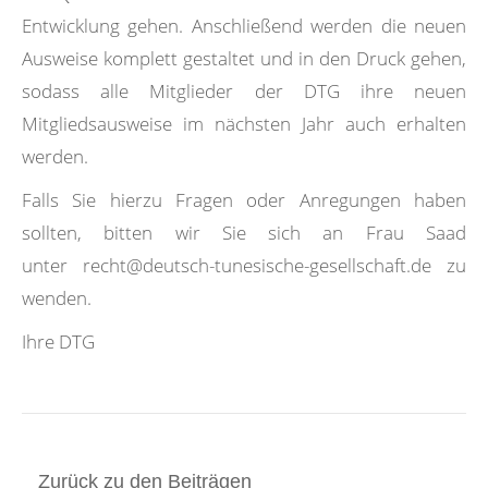
Entwicklung gehen. Anschließend werden die neuen
Ausweise komplett gestaltet und in den Druck gehen,
sodass alle Mitglieder der DTG ihre neuen
Mitgliedsausweise im nächsten Jahr auch erhalten
werden.
Falls Sie hierzu Fragen oder Anregungen haben
sollten, bitten wir Sie sich an Frau Saad
unter recht@deutsch-tunesische-gesellschaft.de zu
wenden.
Ihre DTG
Zurück zu den Beiträgen