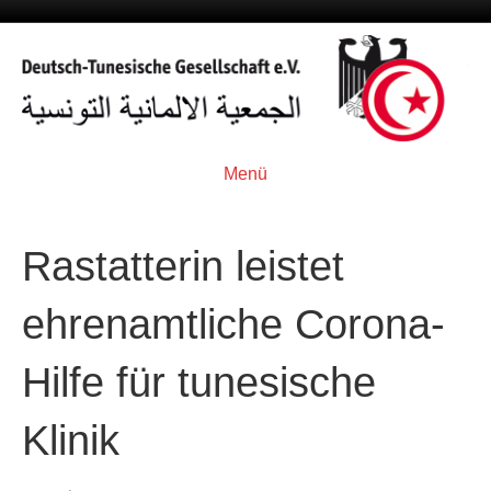
Menü
Rastatterin leistet
ehrenamtliche Corona-
Hilfe für tunesische
Klinik