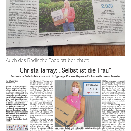
Auch das Badische Tagblatt berichtet: