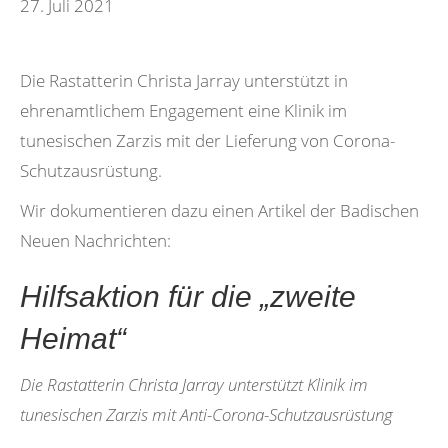
27. Juli 2021
Die Rastatterin Christa Jarray unterstützt in
ehrenamtlichem Engagement eine Klinik im
tunesischen Zarzis mit der Lieferung von Corona-
Schutzausrüstung.
Wir dokumentieren dazu einen Artikel der Badischen
Neuen Nachrichten:
Hilfsaktion für die „zweite
Heimat“
Die Rastatterin Christa Jarray unterstützt Klinik im
tunesischen Zarzis mit Anti-Corona-Schutzausrüstung