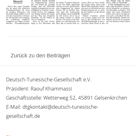
Zurück zu den Beiträgen
Deutsch-Tunesische-Gesellschaft e.V.
Präsident: Raouf Khammassi
Geschäftsstelle: Wetterweg 52, 45891 Gelsenkirchen
E-Mail: dtgkontakt@deutsch-tunesische-
gesellschaft.de