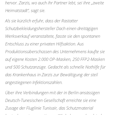
hervor. Zarzis, wo auch ihr Partner lebt, sei ihre „zweite
Heimatstadt“, sagt sie.
Als sie kürzlich erfuhr, dass der Rastatter
Schutzbekleidungshersteller Dach einen dreitägigen
Werksverkauf veranstaltete, fasste sie den spontanen
Entschluss zu einer privaten Hilfsaktion. Aus
Produktionsüberschüssen des Unternehmens kaufte sie
auf eigene Kosten 2.000 OP-Masken, 250 FFP2-Masken
und 500 Schutzanzüge. Gedacht als schnelle Nothilfe für
das Krankenhaus in Zarzis zur Bewältigung der steil
angestiegenen Infektionszahlen.
Über ihre Verbindungen mit der in Berlin ansässigen
Deutsch-Tunesischen Gesellschaft erreichte sie eine
Zusage der Fluglinie Tunisair, das Schutzmaterial