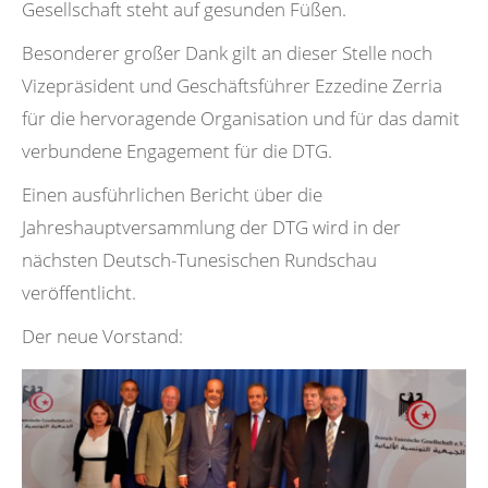
Gesellschaft steht auf gesunden Füßen.
Besonderer großer Dank gilt an dieser Stelle noch
Vizepräsident und Geschäftsführer Ezzedine Zerria
für die hervoragende Organisation und für das damit
verbundene Engagement für die DTG.
Einen ausführlichen Bericht über die
Jahreshauptversammlung der DTG wird in der
nächsten Deutsch-Tunesischen Rundschau
veröffentlicht.
Der neue Vorstand: