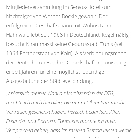
Mitgliederversammlung im Senats-Hotel zum
Nachfolger von Werner Böckle gewählt. Der
erfolgreiche Geschäftsmann mit Wohnsitz im
Hahnwald lebt seit 1968 in Deutschland. Regelmäßig
besucht Khammassi seine Geburtsstadt Tunis (seit
1964 Partnerstadt von Köln). Als Verbindungsmann
der Deutsch-Tunesischen Gesellschaft in Tunis sorgt
er seit Jahren für eine möglichst lebendige
Ausgestaltung der Städteverbindung.
„Anlässlich meiner Wahl als Vorsitzenden der DTG,
möchte ich mich bei allen, die mir mit Ihrer Stimme Ihr
Vertrauen geschenkt haben, herzlich bedanken. Allen
Freunden und Partnern Tunesiens möchte ich mein
Versprechen geben, dass ich meinen Beitrag leisten werde