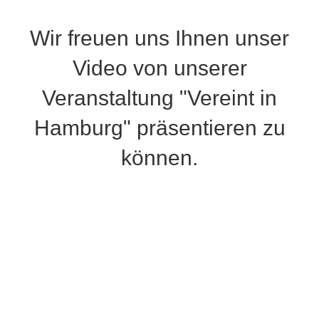
Wir freuen uns Ihnen unser
Video von unserer
Veranstaltung "Vereint in
Hamburg" präsentieren zu
können.