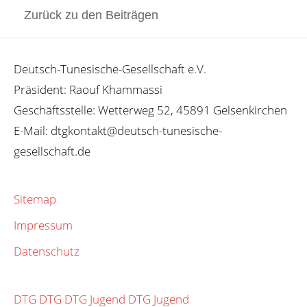
Zurück zu den Beiträgen
Deutsch-Tunesische-Gesellschaft e.V.
Präsident: Raouf Khammassi
Geschäftsstelle: Wetterweg 52, 45891 Gelsenkirchen
E-Mail: dtgkontakt@deutsch-tunesische-
gesellschaft.de
Sitemap
Impressum
Datenschutz
DTG
DTG
DTG Jugend
DTG Jugend