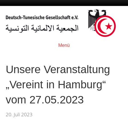
Menü
Unsere Veranstaltung
„Vereint in Hamburg“
vom 27.05.2023
20. Juli 2023