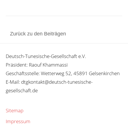
Zurück zu den Beiträgen
Deutsch-Tunesische-Gesellschaft e.V.
Präsident: Raouf Khammassi
Geschäftsstelle: Wetterweg 52, 45891 Gelsenkirchen
E-Mail: dtgkontakt@deutsch-tunesische-
gesellschaft.de
Sitemap
Impressum