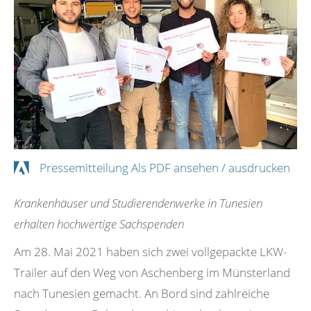
Als PDF Lesen
Pressemitteilung Als PDF ansehen / ausdrucken
Krankenhäuser und Studierendenwerke in Tunesien
erhalten hochwertige Sachspenden
Am 28. Mai 2021 haben sich zwei vollgepackte LKW-
Trailer auf den Weg von Aschenberg im Münsterland
nach Tunesien gemacht. An Bord sind zahlreiche