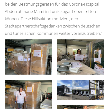
beiden Beatmungsgeräten für das Corona-Hospital
Abderrahmane Mami in Tunis sogar Leben retten
können. Diese Hilfsaktion motiviert, den
Städtepartnerschaftsgedanken zwischen deutschen
und tunesischen Kommunen weiter voranzutreiben.“