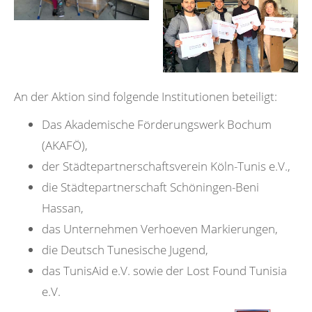
An der Aktion sind folgende Institutionen beteiligt:
Das Akademische Förderungswerk Bochum
(AKAFÖ),
der Städtepartnerschaftsverein Köln-Tunis e.V.,
die Städtepartnerschaft Schöningen-Beni
Hassan,
das Unternehmen Verhoeven Markierungen,
die Deutsch Tunesische Jugend,
das TunisAid e.V. sowie der Lost Found Tunisia
e.V.