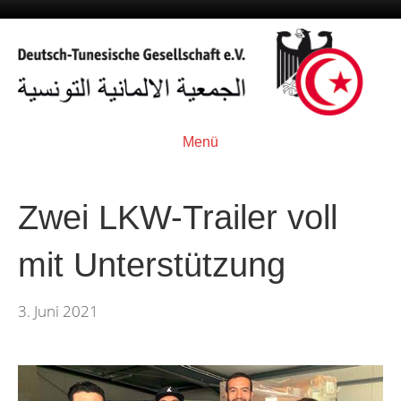
Menü
Zwei LKW-Trailer voll
mit Unterstützung
3. Juni 2021