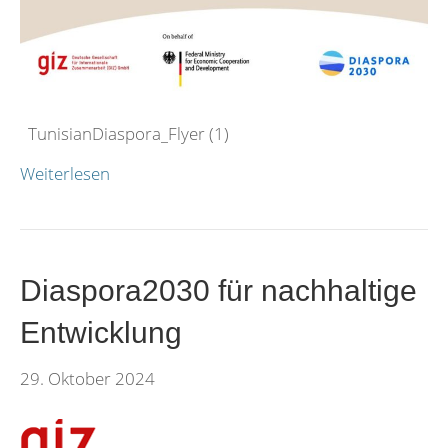
TunisianDiaspora_Flyer (1)
Weiterlesen
Diaspora2030 für nachhaltige
Entwicklung
29. Oktober 2024