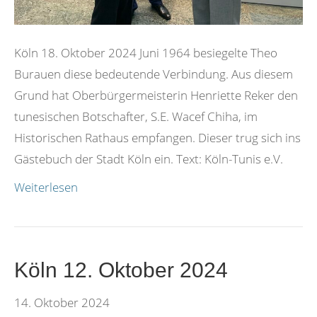
Köln 18. Oktober 2024 Juni 1964 besiegelte Theo
Burauen diese bedeutende Verbindung. Aus diesem
Grund hat Oberbürgermeisterin Henriette Reker den
tunesischen Botschafter, S.E. Wacef Chiha, im
Historischen Rathaus empfangen. Dieser trug sich ins
Gästebuch der Stadt Köln ein. Text: Köln-Tunis e.V.
Weiterlesen
Köln 12. Oktober 2024
14. Oktober 2024