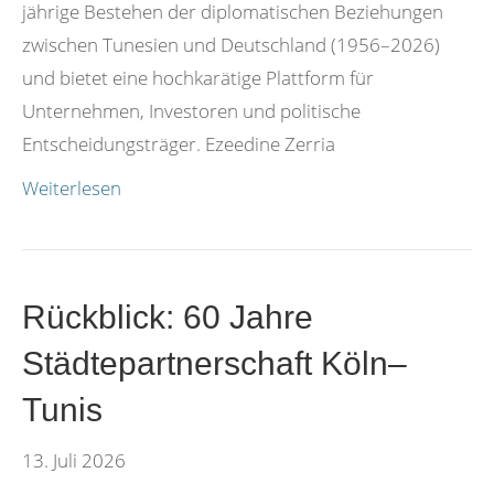
jährige Bestehen der diplomatischen Beziehungen
zwischen Tunesien und Deutschland (1956–2026)
und bietet eine hochkarätige Plattform für
Unternehmen, Investoren und politische
Entscheidungsträger. Ezeedine Zerria
Weiterlesen
Rückblick: 60 Jahre
Städtepartnerschaft Köln–
Tunis
13. Juli 2026