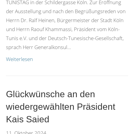
TUNISTAG in der Schildergasse Köln. Zur Eröffnung
der Ausstellung und nach den Begrüßungsreden von
Herrn Dr. Ralf Heinen, Bürgermeister der Stadt Köln
und Herrn Raouf Khammassi, Präsident vom Köln-
Tunis e.V. und der Deutsch-Tunesische-Gesellschaft,
sprach Herr Generalkonsul…
Weiterlesen
Glückwünsche an den
wiedergewählten Präsident
Kais Saied
11. Oktober 2024