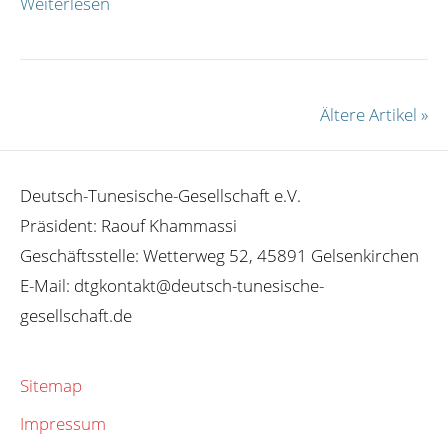
Weiterlesen
Ältere Artikel »
Deutsch-Tunesische-Gesellschaft e.V.
Präsident: Raouf Khammassi
Geschäftsstelle: Wetterweg 52, 45891 Gelsenkirchen
E-Mail: dtgkontakt@deutsch-tunesische-
gesellschaft.de
Sitemap
Impressum