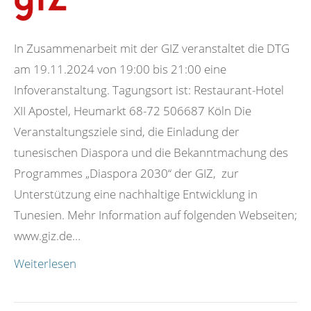
In Zusammenarbeit mit der GIZ veranstaltet die DTG
am 19.11.2024 von 19:00 bis 21:00 eine
Infoveranstaltung. Tagungsort ist: Restaurant-Hotel
XII Apostel, Heumarkt 68-72 506687 Köln Die
Veranstaltungsziele sind, die Einladung der
tunesischen Diaspora und die Bekanntmachung des
Programmes „Diaspora 2030“ der GIZ, zur
Unterstützung eine nachhaltige Entwicklung in
Tunesien. Mehr Information auf folgenden Webseiten;
www.giz.de…
Weiterlesen