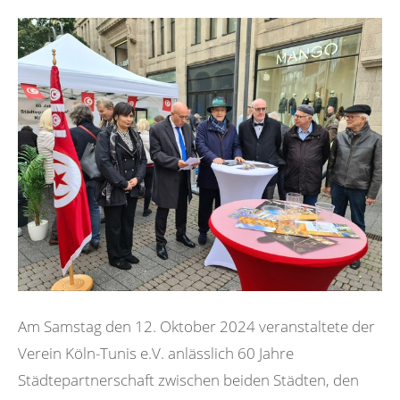
Am Samstag den 12. Oktober 2024 veranstaltete der
Verein Köln-Tunis e.V. anlässlich 60 Jahre
Städtepartnerschaft zwischen beiden Städten, den