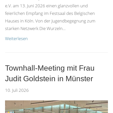
e.V. am 13. Juni 2026 einen glanzvollen und
feierlichen Empfang im Festsaal des Belgischen
Hauses in Köln. Von der Jugendbegegnung zum
starken Netzwerk Die Wurzeln…
Weiterlesen
Townhall-Meeting mit Frau
Judit Goldstein in Münster
10. Juli 2026