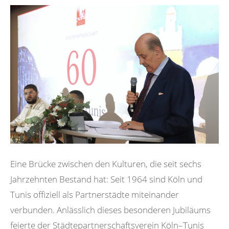
Eine Brücke zwischen den Kulturen, die seit sechs
Jahrzehnten Bestand hat: Seit 1964 sind Köln und
Tunis offiziell als Partnerstädte miteinander
verbunden. Anlässlich dieses besonderen Jubiläums
feierte der Städtepartnerschaftsverein Köln–Tunis