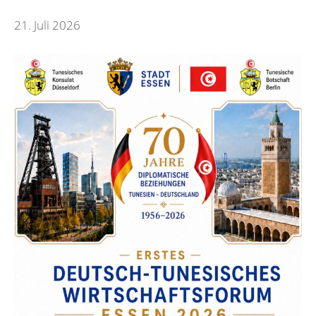
21. Juli 2026