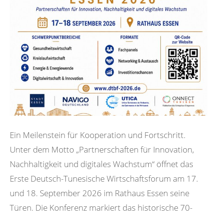
Ein Meilenstein für Kooperation und Fortschritt.
Unter dem Motto „Partnerschaften für Innovation,
Nachhaltigkeit und digitales Wachstum“ öffnet das
Erste Deutsch-Tunesische Wirtschaftsforum am 17.
und 18. September 2026 im Rathaus Essen seine
Türen. Die Konferenz markiert das historische 70-