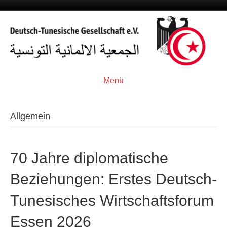
Menü
Allgemein
70 Jahre diplomatische
Beziehungen: Erstes Deutsch-
Tunesisches Wirtschaftsforum
Essen 2026