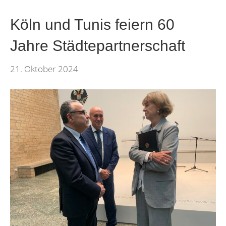
Köln und Tunis feiern 60
Jahre Städtepartnerschaft
21. Oktober 2024