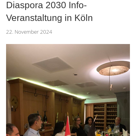
Diaspora 2030 Info-
Veranstaltung in Köln
22. November 2024