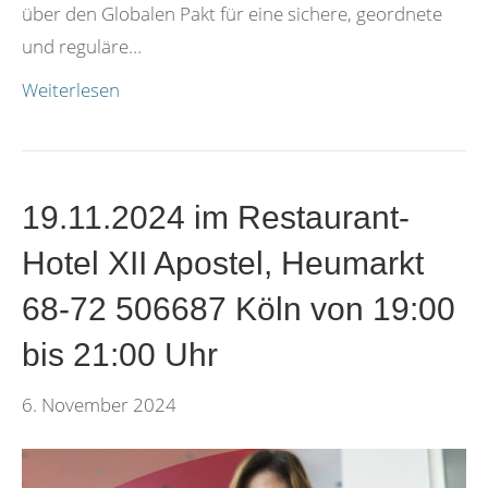
über den Globalen Pakt für eine sichere, geordnete
und reguläre…
Weiterlesen
19.11.2024 im Restaurant-
Hotel XII Apostel, Heumarkt
68-72 506687 Köln von 19:00
bis 21:00 Uhr
6. November 2024