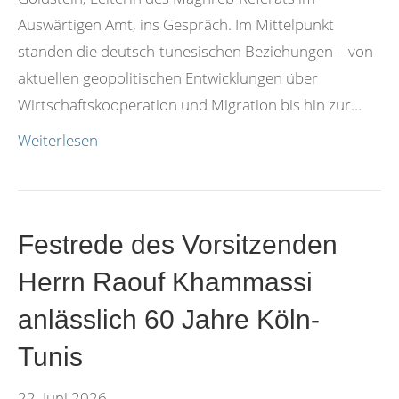
Auswärtigen Amt, ins Gespräch. Im Mittelpunkt
standen die deutsch-tunesischen Beziehungen – von
aktuellen geopolitischen Entwicklungen über
Wirtschaftskooperation und Migration bis hin zur…
Weiterlesen
Festrede des Vorsitzenden
Herrn Raouf Khammassi
anlässlich 60 Jahre Köln-
Tunis
22. Juni 2026